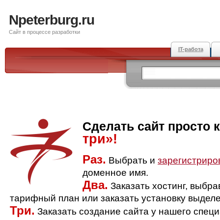
Npeterburg.ru
Сайт в процессе разработки
IT-работа
Сделать сайт просто 
три»!
Раз.
Выбрать и
зарегистриро
доменное имя.
Два.
Заказать хостинг, выбр
тарифный план или заказать установку выделе
Три.
Заказать создание сайта у нашего спец