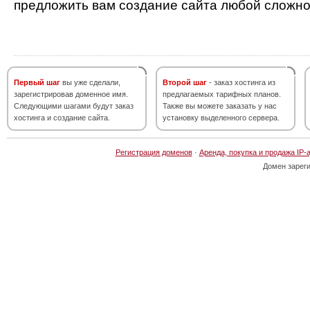
предложить вам создание сайта любой сложно
Первый шаг
вы уже сделали,
Второй шаг
- заказ хостинга из
зарегистрировав доменное имя.
предлагаемых тарифных планов.
Следующими шагами будут заказ
Также вы можете заказать у нас
хостинга и создание сайта.
установку выделенного сервера.
Регистрация доменов
·
Аренда, покупка и продажа IP-
Домен зарег